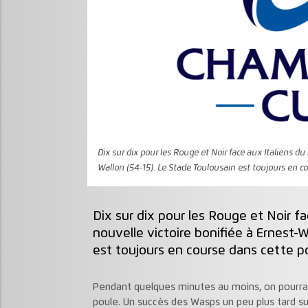
Dix sur dix pour les Rouge et Noir face aux Italiens du
Wallon (54-15). Le Stade Toulousain est toujours en c
Dix sur dix pour les Rouge et Noir f
nouvelle victoire bonifiée à Ernest-W
est toujours en course dans cette po
Pendant quelques minutes au moins, on pourra
poule. Un succès des Wasps un peu plus tard su