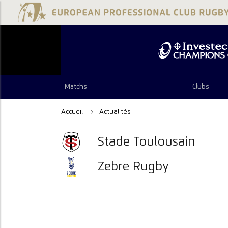
Matchs
Clubs
Accueil
Actualités
Stade Toulousain
Zebre Rugby