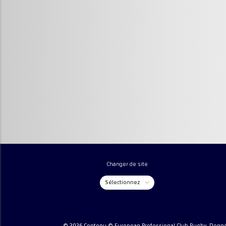
Changer de site
Sélectionnez