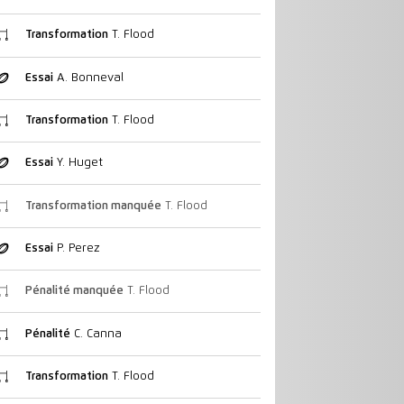
Transformation
T. Flood
Essai
A. Bonneval
Transformation
T. Flood
Essai
Y. Huget
Transformation manquée
T. Flood
Essai
P. Perez
Pénalité manquée
T. Flood
Pénalité
C. Canna
Transformation
T. Flood