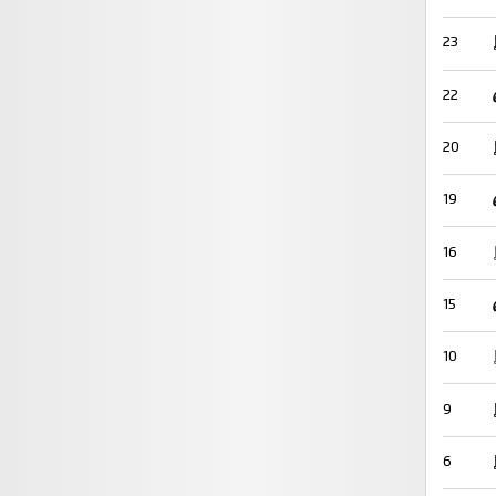
23
22
20
19
16
15
10
9
6