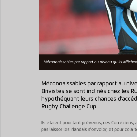
Méconnaissables par rapport au niveau qu'ils affiche
Méconnaissables par rapport au nivea
Brivistes se sont inclinés chez les Ru
hypothéquant leurs chances d’accéd
Rugby Challenge Cup.
Ils étaient pourtant prévenus, ces Corréziens, apr
pas laisser les Irlandais s'envoler, et pour cela 