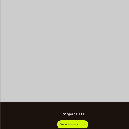
Changer de site
Sélectionnez