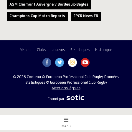
ASM Clermont Auvergne v Bordeaux-Bègles
Champions Cup Match Reports
EPCR News FR
Matchs
Clubs
Joueurs
Statistiques
Historique
© 2026 Contenu © European Professional Club Rugby, Données
statistiques © European Professional Club Rugby
Mentions légales
Fourni par
Menu
Aperçu