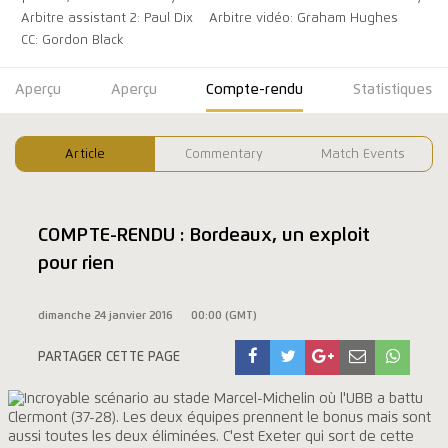
Arbitre assistant 2: Paul Dix
Arbitre vidéo: Graham Hughes
CC: Gordon Black
Aperçu
Aperçu
Compte-rendu
Statistiques
Article
Commentary
Match Events
COMPTE-RENDU : Bordeaux, un exploit
pour rien
dimanche 24 janvier 2016
00:00 (GMT)
PARTAGER CETTE PAGE