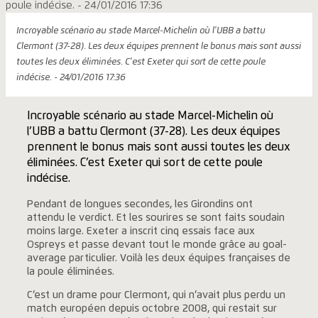
Incroyable scénario au stade Marcel-Michelin où l'UBB a battu
Clermont (37-28). Les deux équipes prennent le bonus mais sont aussi
toutes les deux éliminées. C'est Exeter qui sort de cette poule
indécise. - 24/01/2016 17:36
Incroyable scénario au stade Marcel-Michelin où
l’UBB a battu Clermont (37-28). Les deux équipes
prennent le bonus mais sont aussi toutes les deux
éliminées. C’est Exeter qui sort de cette poule
indécise.
Pendant de longues secondes, les Girondins ont
attendu le verdict. Et les sourires se sont faits soudain
moins large. Exeter a inscrit cinq essais face aux
Ospreys et passe devant tout le monde grâce au goal-
average particulier. Voilà les deux équipes françaises de
la poule éliminées.
C’est un drame pour Clermont, qui n’avait plus perdu un
match européen depuis octobre 2008, qui restait sur