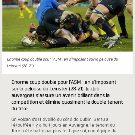
Enorme coup double pour l'ASM : en s'imposant sur la pelouse du
Leinster (28-21)
Enorme coup double pour l’ASM : en s’imposant
sur la pelouse du Leinster (28-21), le club
auvergnat s’assure un avenir brillant dans la
compétition et élimine quasiment le double tenant
du titre.
Un volcan s’est éveillé du côté de Dublin. Battu à
l’étouffée il y a huit jours en Auvergne, le tenant du
titre a été battu par plus fort que soi, une équipe de