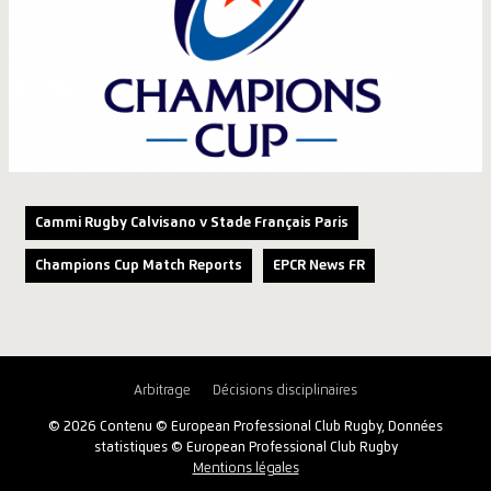
Cammi Rugby Calvisano v Stade Français Paris
Champions Cup Match Reports
EPCR News FR
Arbitrage
Décisions disciplinaires
© 2026 Contenu © European Professional Club Rugby, Données
statistiques © European Professional Club Rugby
Mentions légales