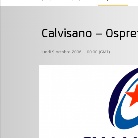
Calvisano – Ospre
lundi 9 octobre 2006
00:00 (GMT)