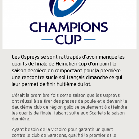
Les Ospreys se sont rattrapés d’avoir manqué les
quarts de finale de Heineken Cup d’un point la
saison dernière en remportant pour la première
une rencontre sur le sol français dimanche ce qui
leur permet de finir huitième du lot.
C’était la première fois cette saison que les Ospreys
ont réussi à se tirer des phases de poule et à devenir le
deuxième club de région galloise seulement à atteindre
les quarts de finale, faisant suite aux Scarlets la saison
dernière.
Ayant besoin de la victoire pour garantir un quart
contre le club de Saracens, qualifié le premier et le