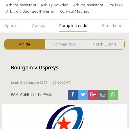
Arbitre assistant 1: Ashley Rowden
Arbitre assistant 2: Paul Dix
Arbitre vidéo: Geoff Warren
CC: Paul Mauriac
Aperçu
Aperçu
Compte-rendu
Statistiques
Article
Commentary
Match Events
Bourgoin v Ospreys
lundi 17 décembre 2007
00:00 (GMT)
PARTAGER CETTE PAGE