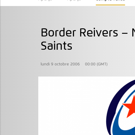
Border Reivers –
Saints
lundi 9 octobre 2006
00:00 (GMT)