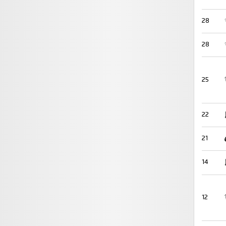
28
28
25
22
21
14
12