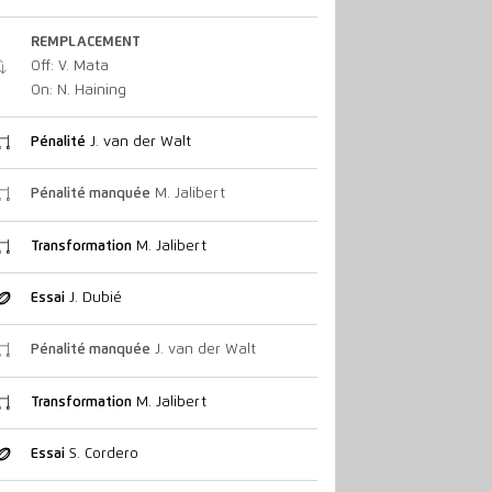
REMPLACEMENT
Off: V. Mata
On: N. Haining
Pénalité
J. van der Walt
Pénalité manquée
M. Jalibert
Transformation
M. Jalibert
Essai
J. Dubié
Pénalité manquée
J. van der Walt
Transformation
M. Jalibert
Essai
S. Cordero