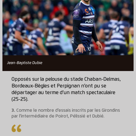
Jean-Baptiste Dubie
Opposés sur la pelouse du stade Chaban-Delmas,
Bordeaux-Bègles et Perpignan n’ont pu se
départager au terme d’un match spectaculaire
(25-25).
3.
Comme le nombre d’essais inscrits par les Girondins
par l’intermédiaire de Poirot, Pélissié et Dubié.