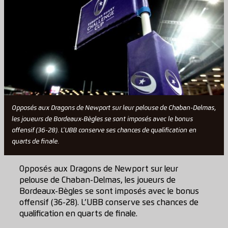
Opposés aux Dragons de Newport sur leur pelouse de Chaban-Delmas,
les joueurs de Bordeaux-Bègles se sont imposés avec le bonus
offensif (36-28). L'UBB conserve ses chances de qualification en
quarts de finale.
Opposés aux Dragons de Newport sur leur
pelouse de Chaban-Delmas, les joueurs de
Bordeaux-Bègles se sont imposés avec le bonus
offensif (36-28). L’UBB conserve ses chances de
qualification en quarts de finale.