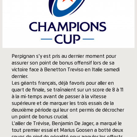
Perpignan s’y est pris au dernier moment pour
assurer son point de bonus offensif lors de sa
victoire face à Benetton Treviso en Italie samedi
dernier.
Les géants français, déjà favoris pour aller en
quart de finale, se traînaient sur un score de 8 à 11
à la mi-temps avant de passer à la vitesse
supérieure et de marquer les trois essais de la
deuxième période qui leur ont permis de décrocher
un point de bonus crucial.
L’ailier de Trévise, Benjamin De Jager, a marqué le
tout premier essai et Marius Goosen a botté deux