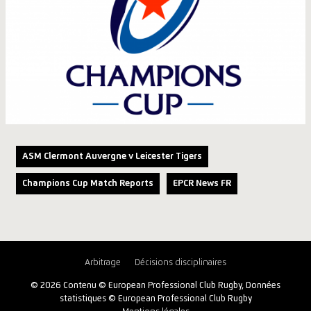
ASM Clermont Auvergne v Leicester Tigers
Champions Cup Match Reports
EPCR News FR
Arbitrage
Décisions disciplinaires
© 2026 Contenu © European Professional Club Rugby, Données
statistiques © European Professional Club Rugby