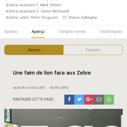
Arbitre assistant 1: Mark Patton
Arbitre assistant 2: Simon McDowell
Arbitre vidéo: Peter Ferguson
CC: Shaun Gallagher
Aperçu
Aperçu
Compte-rendu
Statistiques
Aperçu
Équipes
Une faim de lion face aux Zebre
jeudi 18 octobre 2012
00:00 (GMT)
PARTAGER CETTE PAGE