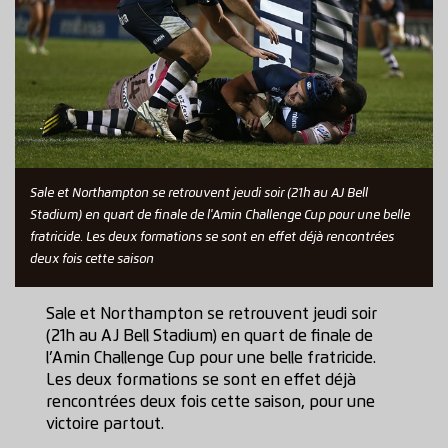
Sale et Northampton se retrouvent jeudi soir (21h au AJ Bell
Stadium) en quart de finale de l'Amin Challenge Cup pour une belle
fratricide. Les deux formations se sont en effet déjà rencontrées
deux fois cette saison
Sale et Northampton se retrouvent jeudi soir
(21h au AJ Bell Stadium) en quart de finale de
l’Amin Challenge Cup pour une belle fratricide.
Les deux formations se sont en effet déjà
rencontrées deux fois cette saison, pour une
victoire partout.