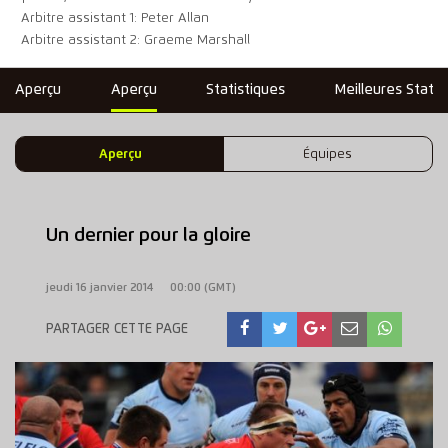
Arbitre assistant 1: Peter Allan
Arbitre assistant 2: Graeme Marshall
Aperçu
Aperçu
Statistiques
Meilleures Statis
Aperçu
Équipes
Un dernier pour la gloire
jeudi 16 janvier 2014
00:00 (GMT)
PARTAGER CETTE PAGE