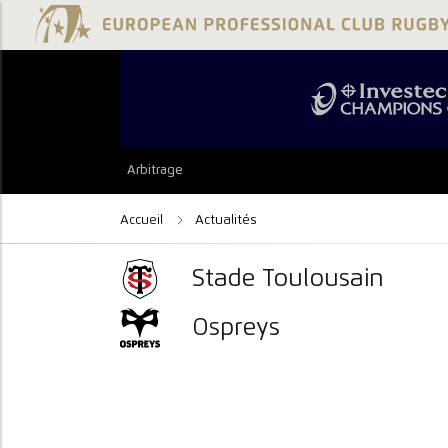
Arbitrage
Accueil
Actualités
Stade Toulousain
Ospreys