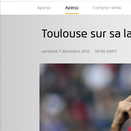
Aperçu
Aperçu
Compte-rendu
Toulouse sur sa l
vendredi 7 décembre 2012
00:00 (GMT)