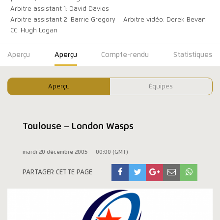
Arbitre assistant 1: David Davies
Arbitre assistant 2: Barrie Gregory
Arbitre vidéo: Derek Bevan
CC: Hugh Logan
Aperçu
Aperçu
Compte-rendu
Statistiques
Aperçu
Équipes
Toulouse – London Wasps
mardi 20 décembre 2005
00:00 (GMT)
PARTAGER CETTE PAGE