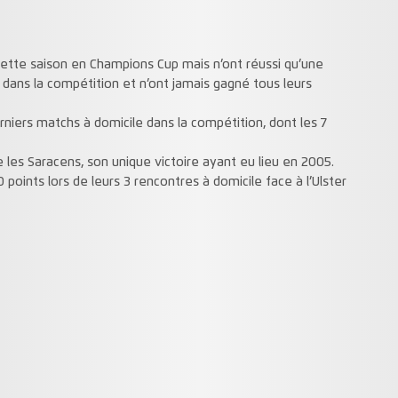
tte saison en Champions Cup mais n’ont réussi qu’une
 dans la compétition et n’ont jamais gagné tous leurs
iers matchs à domicile dans la compétition, dont les 7
les Saracens, son unique victoire ayant eu lieu en 2005.
ints lors de leurs 3 rencontres à domicile face à l’Ulster