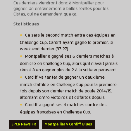
Ces derniers viendront donc à Montpellier pour
gagner. Un entrainement à balles réelles pour les
Cistes, qui ne demandent que ça.
Statistiques
Ce sera le second match entre ces équipes en
Challenge Cup, Cardiff ayant gagné le premier, le
week-end dernier (37-27).
Montpellier a gagné ses 6 derniers matches à
domicile en Challenge Cup, alors qu’il n’avait jamais
réussi à en gagner plus de 2 à la suite auparavant.
Cardiff va tenter de gagner un deuxième
match d’affilée en Challenge Cup pour la première
fois depuis son dernier match de poule 2014/15,
alternant entre victoires et défaites depuis.
Cardiff a gagné ses 4 matches contre des
équipes françaises en Challenge Cup.
EPCR News FR
Montpellier v Cardiff Blues