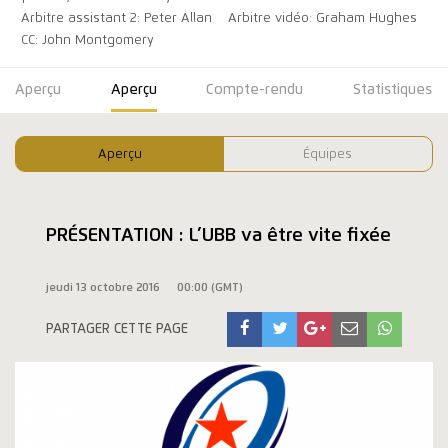
Arbitre assistant 2: Peter Allan
Arbitre vidéo: Graham Hughes
CC: John Montgomery
Aperçu
Aperçu
Compte-rendu
Statistiques
Aperçu
Équipes
PRÉSENTATION : L’UBB va être vite fixée
jeudi 13 octobre 2016
00:00 (GMT)
PARTAGER CETTE PAGE