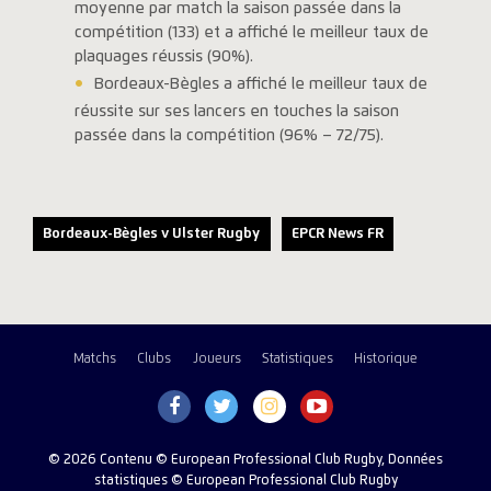
moyenne par match la saison passée dans la
compétition (133) et a affiché le meilleur taux de
plaquages réussis (90%).
Bordeaux-Bègles a affiché le meilleur taux de
réussite sur ses lancers en touches la saison
passée dans la compétition (96% – 72/75).
Bordeaux-Bègles v Ulster Rugby
EPCR News FR
Matchs
Clubs
Joueurs
Statistiques
Historique
© 2026 Contenu © European Professional Club Rugby, Données
statistiques © European Professional Club Rugby