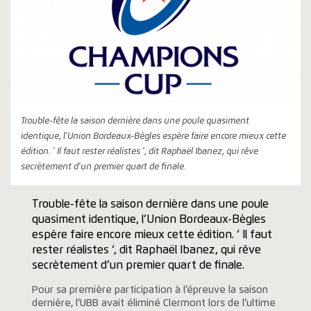
Trouble-fête la saison dernière dans une poule quasiment
identique, l'Union Bordeaux-Bègles espère faire encore mieux cette
édition. ' Il faut rester réalistes ', dit Raphaël Ibanez, qui rêve
secrètement d'un premier quart de finale.
Trouble-fête la saison dernière dans une poule
quasiment identique, l’Union Bordeaux-Bègles
espère faire encore mieux cette édition. ‘ Il faut
rester réalistes ‘, dit Raphaël Ibanez, qui rêve
secrètement d’un premier quart de finale.
Pour sa première participation à l’épreuve la saison
dernière, l’UBB avait éliminé Clermont lors de l’ultime