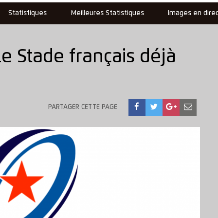
Statistiques
Meilleures Statistiques
Images en dire
e Stade français déjà
PARTAGER CETTE PAGE