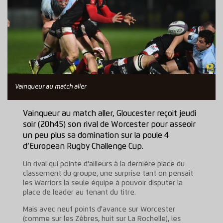
Vainqueur au match aller
Vainqueur au match aller, Gloucester reçoit jeudi
soir (20h45) son rival de Worcester pour asseoir
un peu plus sa domination sur la poule 4
d’European Rugby Challenge Cup.
Un rival qui pointe d'ailleurs à la dernière place du
classement du groupe, une surprise tant on pensait
les Warriors la seule équipe à pouvoir disputer la
place de leader au tenant du titre.
Mais avec neuf points d'avance sur Worcester
(comme sur les Zèbres, huit sur La Rochelle), les