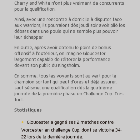
Cherry and White n'ont plus vraiment de concurrents
pour la qualification.
Ainsi, avec une rencontre à domicile à disputer face
aux Warriors, ils pourraient dès jeudi soir avoir plié les
débats dans une poule qui ne semble plus pouvoir
leur échapper.
En outre, après avoir obtenu le point de bonus
offensif à l'extérieur, on imagine Gloucester
largement capable de réitérer la performance
devant son public du Kingsholm.
En somme, tous les voyants sont au vert pour le
champion sortant qui peut d'ores et déjà assurer,
sauf séisme, une qualification dès la quatrième
journée de la première phase en Challenge Cup. Très
fort.
Statistiques
Gloucester a gagné ses 2 matches contre
Worcester en challenge Cup, dont sa victoire 34-
22 lors de la dernière journée.