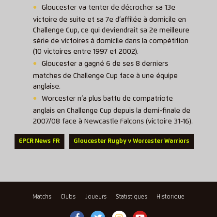
Gloucester va tenter de décrocher sa 13e
victoire de suite et sa 7e d’affilée à domicile en
Challenge Cup, ce qui deviendrait sa 2e meilleure
série de victoires à domicile dans la compétition
(10 victoires entre 1997 et 2002).
Gloucester a gagné 6 de ses 8 derniers
matches de Challenge Cup face à une équipe
anglaise.
Worcester n’a plus battu de compatriote
anglais en Challenge Cup depuis la demi-finale de
2007/08 face à Newcastle Falcons (victoire 31-16).
EPCR News FR
Gloucester Rugby v Worcester Warriors
Matchs
Clubs
Joueurs
Statistiques
Historique