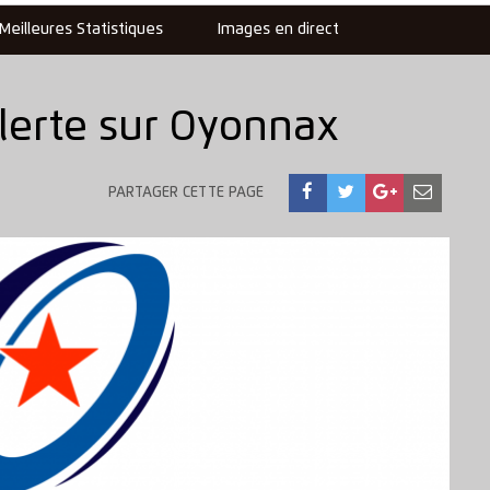
Meilleures Statistiques
Images en direct
lerte sur Oyonnax
PARTAGER CETTE PAGE