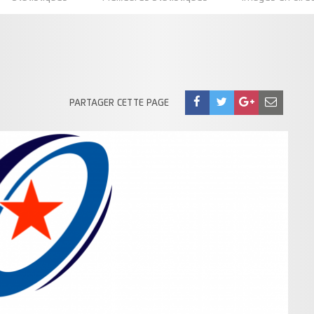
PARTAGER CETTE PAGE