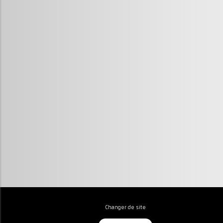
Changer de site