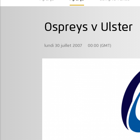
Ospreys v Ulster
lundi 30 juillet 2007
00:00 (GMT)