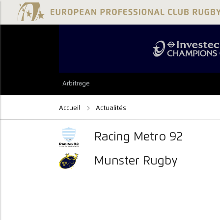
Arbitrage
Accueil
Actualités
Racing Metro 92
Munster Rugby