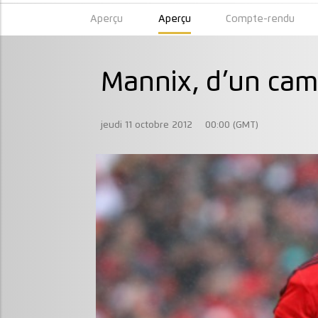
Aperçu
Aperçu
Compte-rendu
Mannix, d’un camp
jeudi 11 octobre 2012
00:00 (GMT)