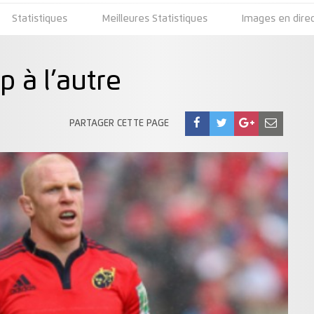
Statistiques
Meilleures Statistiques
Images en dire
 à l’autre
PARTAGER CETTE PAGE