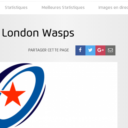
Statistiques
Meilleures Statistiques
Images en dire
 v London Wasps
PARTAGER CETTE PAGE