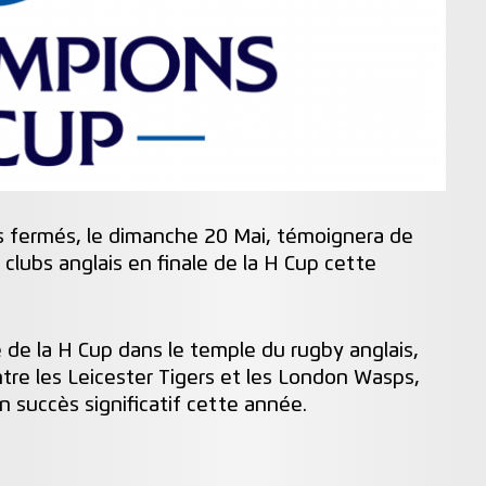
 fermés, le dimanche 20 Mai, témoignera de
clubs anglais en finale de la H Cup cette
te de la H Cup dans le temple du rugby anglais,
tre les Leicester Tigers et les London Wasps,
n succès significatif cette année.