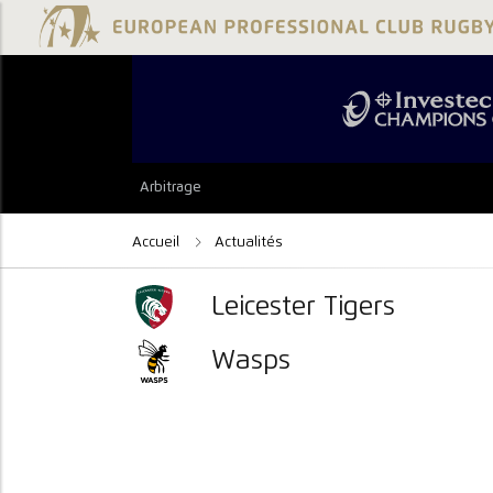
Arbitrage
Accueil
Actualités
Leicester Tigers
Wasps