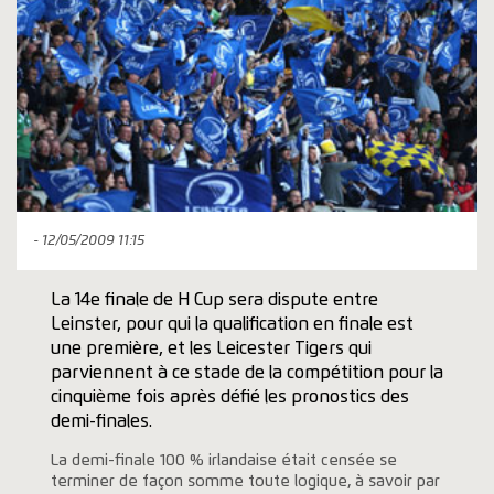
- 12/05/2009 11:15
La 14e finale de H Cup sera dispute entre
Leinster, pour qui la qualification en finale est
une première, et les Leicester Tigers qui
parviennent à ce stade de la compétition pour la
cinquième fois après défié les pronostics des
demi-finales.
La demi-finale 100 % irlandaise était censée se
terminer de façon somme toute logique, à savoir par