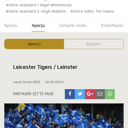
Arbitre assistant 1: Nigel Whitehouse
Arbitre assistant 2: Hugh Watkins
Arbitre vidéo: Tim Hayes
Aperçu
Aperçu
Compte-rendu
Statistiques
Aperçu
Équipes
Leicester Tigers / Leinster
mardi 12 mai 2009
00:00 (GMT)
PARTAGER CETTE PAGE