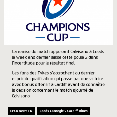
La remise du match opposant Calvisano à Leeds
le week end dernier laisse cette poule 2 dans
l’incertitude pour le résultat final.
Les fans des Tykes s’accrochent au dernier
espoir de qualification qui passe par une victoire
avec bonus offensif à Cardiff avant de connaître
la décision concernant le match ajourné de
Calvisano.
EPCR News FR
Leeds Carnegie v Cardiff Blues