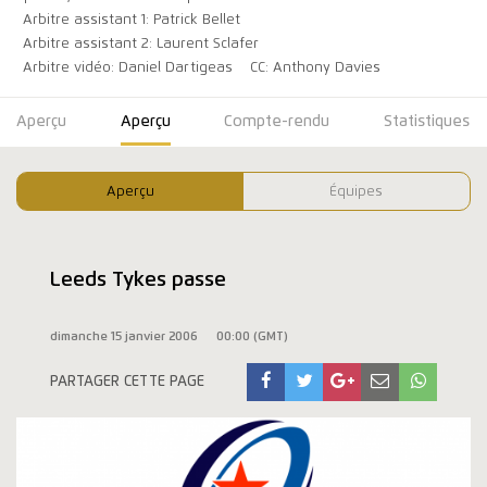
Arbitre assistant 1: Patrick Bellet
Arbitre assistant 2: Laurent Sclafer
Arbitre vidéo: Daniel Dartigeas
CC: Anthony Davies
Aperçu
Aperçu
Compte-rendu
Statistiques
Aperçu
Équipes
Leeds Tykes passe
dimanche 15 janvier 2006
00:00 (GMT)
PARTAGER CETTE PAGE