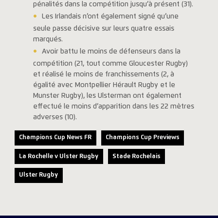
pénalités dans la compétition jusqu’à présent (31).
Les Irlandais n’ont également signé qu’une
seule passe décisive sur leurs quatre essais
marqués.
Avoir battu le moins de défenseurs dans la
compétition (21, tout comme Gloucester Rugby)
et réalisé le moins de franchissements (2, à
égalité avec Montpellier Hérault Rugby et le
Munster Rugby), les Ulsterman ont également
effectué le moins d’apparition dans les 22 mètres
adverses (10).
Champions Cup News FR
Champions Cup Previews
La Rochelle v Ulster Rugby
Stade Rochelais
Ulster Rugby