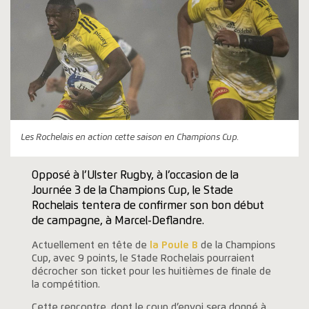
Les Rochelais en action cette saison en Champions Cup.
Opposé à l’Ulster Rugby, à l’occasion de la
Journée 3 de la Champions Cup, le Stade
Rochelais tentera de confirmer son bon début
de campagne, à Marcel-Deflandre.
Actuellement en tête de
la Poule B
de la Champions
Cup, avec 9 points, le Stade Rochelais pourraient
décrocher son ticket pour les huitièmes de finale de
la compétition.
Cette rencontre, dont le coup d’envoi sera donné à