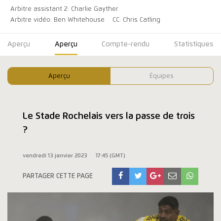
Arbitre assistant 2: Charlie Gayther
Arbitre vidéo: Ben Whitehouse
CC: Chris Catling
Aperçu
Aperçu
Compte-rendu
Statistiques
Aperçu
Équipes
Le Stade Rochelais vers la passe de trois
?
vendredi 13 janvier 2023
17:45 (GMT)
PARTAGER CETTE PAGE