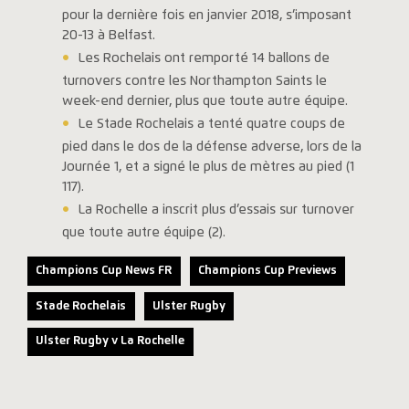
pour la dernière fois en janvier 2018, s’imposant
20-13 à Belfast.
Les Rochelais ont remporté 14 ballons de
turnovers contre les Northampton Saints le
week-end dernier, plus que toute autre équipe.
Le Stade Rochelais a tenté quatre coups de
pied dans le dos de la défense adverse, lors de la
Journée 1, et a signé le plus de mètres au pied (1
117).
La Rochelle a inscrit plus d’essais sur turnover
que toute autre équipe (2).
Champions Cup News FR
Champions Cup Previews
Stade Rochelais
Ulster Rugby
Ulster Rugby v La Rochelle