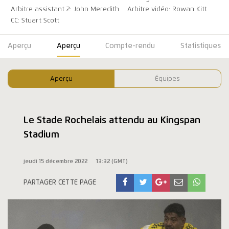
Arbitre assistant 2: John Meredith
Arbitre vidéo: Rowan Kitt
CC: Stuart Scott
Aperçu
Aperçu
Compte-rendu
Statistiques
Aperçu
Équipes
Le Stade Rochelais attendu au Kingspan
Stadium
jeudi 15 décembre 2022
13:32 (GMT)
PARTAGER CETTE PAGE