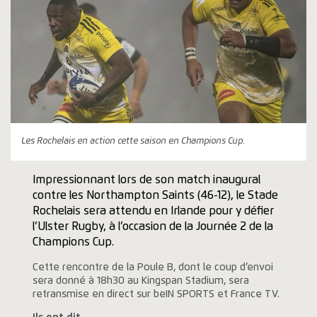
Les Rochelais en action cette saison en Champions Cup.
Impressionnant lors de son match inaugural
contre les Northampton Saints (46-12), le Stade
Rochelais sera attendu en Irlande pour y défier
l’Ulster Rugby, à l’occasion de la Journée 2 de la
Champions Cup.
Cette rencontre de la Poule B, dont le coup d’envoi
sera donné à 18h30 au Kingspan Stadium, sera
retransmise en direct sur beIN SPORTS et France TV.