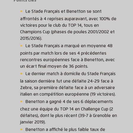
Points clés
Le Stade Français et Benetton se sont
affrontés à 4 reprises auparavant, avec 100% de
victoires pour le club du TOP 14, tous en
Champions Cup (phases de poules 2001/2002 et
2015/2016).
Le Stade Français a marqué en moyenne 48
points par match lors de ses 4 précédentes
rencontres européennes face à Benetton, avec
un écart final moyen de 36 points.
Le dernier match à domicile du Stade Français
la saison dernière fut une défaite 24-29 face à
Zebre, sa première défaite face à un adversaire
italien en compétition européenne (19 victoires).
Benetton a gagné 4 de ses 6 déplacements
chez une équipe du TOP 14 en Challenge Cup (2
défaites), dont le plus récent (39-7 à Grenoble en
janvier 2019).
Benetton a affiché le plus faible taux de