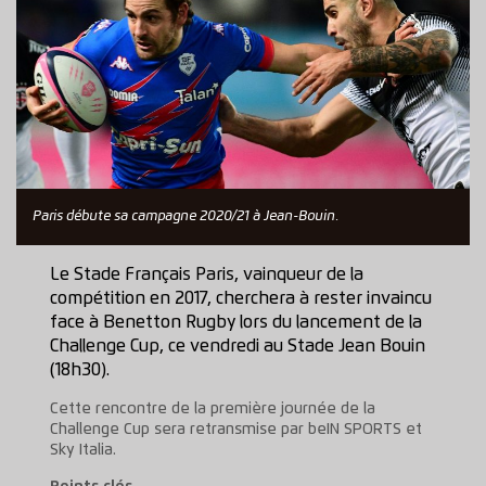
Paris débute sa campagne 2020/21 à Jean-Bouin.
Le Stade Français Paris, vainqueur de la
compétition en 2017, cherchera à rester invaincu
face à Benetton Rugby lors du lancement de la
Challenge Cup, ce vendredi au Stade Jean Bouin
(18h30).
Cette rencontre de la première journée de la
Challenge Cup sera retransmise par beIN SPORTS et
Sky Italia.