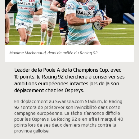
Maxime Machenaud, demi de mêlée du Racing 92.
Leader de la Poule A de la Champions Cup, avec
10 points, le Racing 92 cherchera à conserver ses
ambitions européennes intactes lors de la son
déplacement chez les Ospreys.
En déplacement au Swansea.com Stadium, le Racing
92 tentera de préserver son invincibilité dans cette
campagne européenne. La tâche s’annonce difficile
pour les Ospreys. Le
Racing 92 a en effet marqué 40
points lors de ses deux derniers matchs contre la
province galloise.