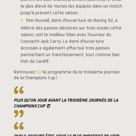
le plus élevé de toutes les équipes dans un match
jusqu’à présent cette saison.
Finn Russell, demi d’ouverture du Racing 92, a
délivré des passes décisives sur trois essais cette
saison, soit le meilleur bilan avec l’ouvreur du
Connacht Jack Carty. Le demi d’ouverture
écossais a également effectué trois passes
permettant un franchissement, tout comme Dan
Fish de Cardiff.
Retrouvez
ICI
le programme de la troisième journée
de la Champions Cup !
PLUS QU’UN JOUR AVANT LA TROISIÈME JOURNÉE DE LA
CHAMPIONS CUP ⏰