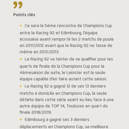
Points clés
Ce sera la 5ème rencontre de Champions Cup
entre le Racing 92 et Edimbourg, l’équipe
écossaise ayant remporté les 2 matchs de poule
en 2011/2012 avant que le Racing 92 ne fasse de
même en 2012/2013.
Le Racing 92 va tenter de se qualifier pour les
quarts de finale de la Champions Cup pour la
4èmesaison de suite, le Leinster est la seule
équipe capable d’en faire autant cette saison.
Le Racing 92 a gagné 12 de ses 13 derniers
matchs à domicile en Champions Cup, la seule
défaite dans cette série ayant eu lieu face à une
autre équipe de TOP 14, Toulouse en quart de
finale 2018/2019.
Edimbourg a gagné ses 3 derniers
déplacements en Champions Cup, sa meilleure