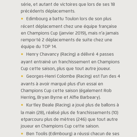
série, et autant de victoires que lors de ses 18
précédents déplacements.
Edimbourg a battu Toulon lors de son plus
récent déplacement chez une équipe française
en Champions Cup (janvier 2019), mais n’a jamais
remporté 2 déplacements de suite chez une
équipe du TOP 14.
Henry Chavancy (Racing) a délivré 4 passes
ayant entrainé un franchissement en Champions
Cup cette saison, plus que tout autre joueur.
Georges-Henri Colombe (Racing) est l’un des 4
avants à avoir marqué plus d’un essai en
Champions Cup cette saison (également Rob
Herring, Bryan Byrne et Alfie Barbeary).
Kurtley Beale (Racing) a joué plus de ballons à
la main (28), réalisé plus de franchissements (10)
etparcouru plus de mètres (246) que tout autre
joueur en Champions Cup cette saison.
Ben Toolis (Edimbourg) a réussi chacun de ses