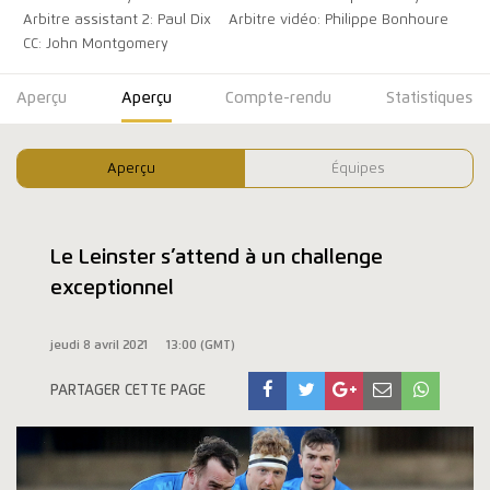
Arbitre assistant 2: Paul Dix
Arbitre vidéo: Philippe Bonhoure
CC: John Montgomery
Aperçu
Aperçu
Compte-rendu
Statistiques
Aperçu
Équipes
Le Leinster s’attend à un challenge
exceptionnel
jeudi 8 avril 2021
13:00 (GMT)
PARTAGER CETTE PAGE