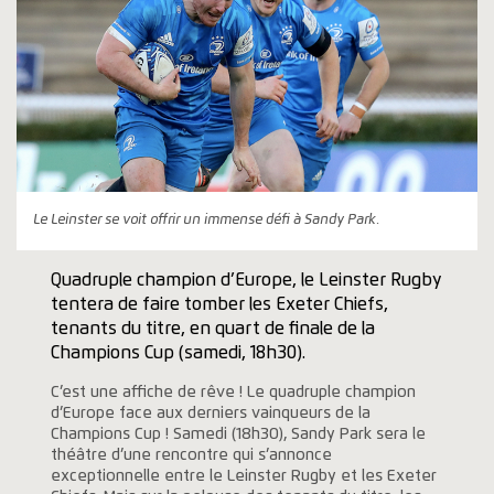
Le Leinster se voit offrir un immense défi à Sandy Park.
Quadruple champion d’Europe, le Leinster Rugby
tentera de faire tomber les Exeter Chiefs,
tenants du titre, en quart de finale de la
Champions Cup (samedi, 18h30).
C’est une affiche de rêve ! Le quadruple champion
d’Europe face aux derniers vainqueurs de la
Champions Cup ! Samedi (18h30), Sandy Park sera le
théâtre d’une rencontre qui s’annonce
exceptionnelle entre le Leinster Rugby et les Exeter