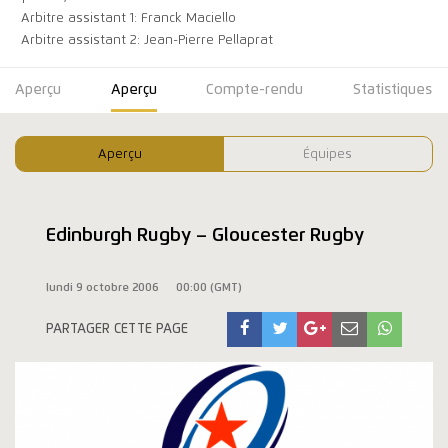
Arbitre assistant 1: Franck Maciello
Arbitre assistant 2: Jean-Pierre Pellaprat
Aperçu
Aperçu
Compte-rendu
Statistiques
Aperçu
Équipes
Edinburgh Rugby – Gloucester Rugby
lundi 9 octobre 2006
00:00 (GMT)
PARTAGER CETTE PAGE