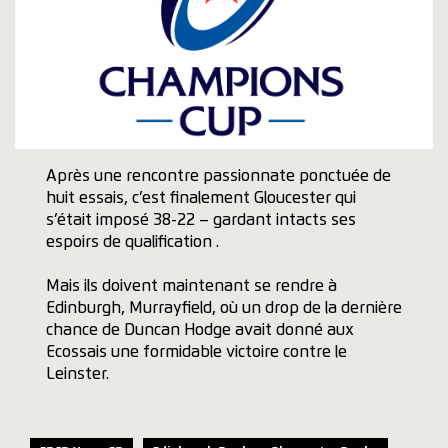
Après une rencontre passionnate ponctuée de
huit essais, c’est finalement Gloucester qui
s’était imposé 38-22 – gardant intacts ses
espoirs de qualification .
Mais ils doivent maintenant se rendre à
Edinburgh, Murrayfield, où un drop de la dernière
chance de Duncan Hodge avait donné aux
Ecossais une formidable victoire contre le
Leinster.