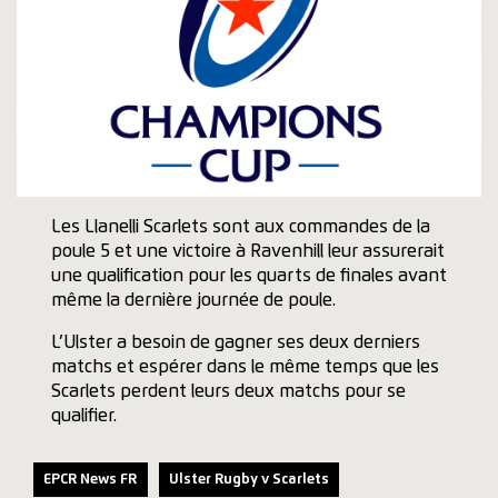
Les Llanelli Scarlets sont aux commandes de la
poule 5 et une victoire à Ravenhill leur assurerait
une qualification pour les quarts de finales avant
même la dernière journée de poule.
L’Ulster a besoin de gagner ses deux derniers
matchs et espérer dans le même temps que les
Scarlets perdent leurs deux matchs pour se
qualifier.
EPCR News FR
Ulster Rugby v Scarlets