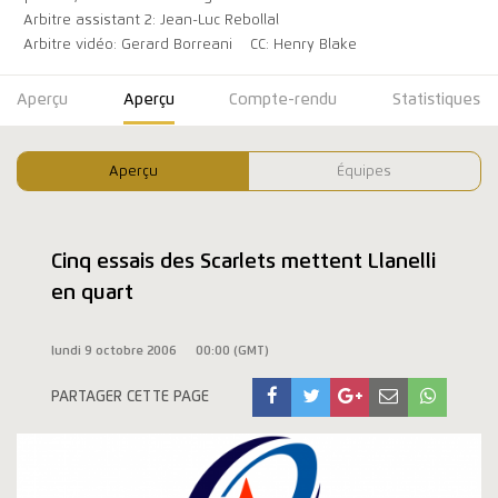
Arbitre assistant 2: Jean-Luc Rebollal
Arbitre vidéo: Gerard Borreani
CC: Henry Blake
Aperçu
Aperçu
Compte-rendu
Statistiques
Aperçu
Équipes
Cinq essais des Scarlets mettent Llanelli
en quart
lundi 9 octobre 2006
00:00 (GMT)
PARTAGER CETTE PAGE