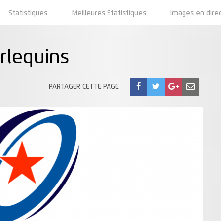
Statistiques
Meilleures Statistiques
Images en dire
arlequins
PARTAGER CETTE PAGE