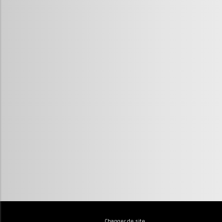
Changer de site