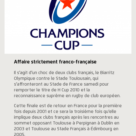
Affaire strictement franco-française
Il s’agit d’un choc de deux clubs français, le Biarritz
Olympique contre le Stade Toulousain, qui
s’affronteront au Stade de France samedi pour
remporter le titre de H Cup 2010 et la
reconnaissance suprême en rugby de club européen.
Cette finale est de retour en France pour la première
fois depuis 2001 et ce sera la troisième fois qu’elle
implique deux clubs français après les rencontres au
sommet opposant Toulouse à Perpignan à Dublin en
2003 et Toulouse au Stade Français à Édimbourg en
2005.