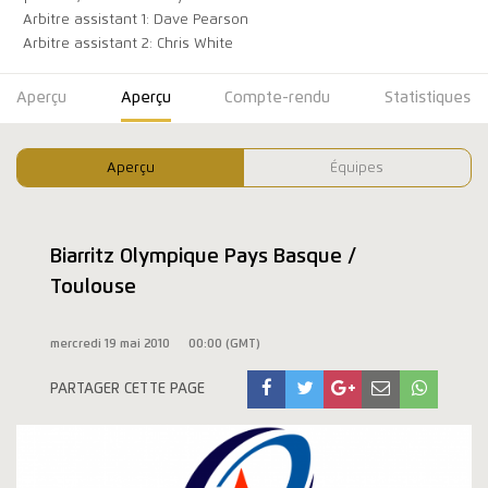
Arbitre assistant 1: Dave Pearson
Arbitre assistant 2: Chris White
Aperçu
Aperçu
Compte-rendu
Statistiques
Aperçu
Équipes
Biarritz Olympique Pays Basque /
Toulouse
mercredi 19 mai 2010
00:00 (GMT)
PARTAGER CETTE PAGE