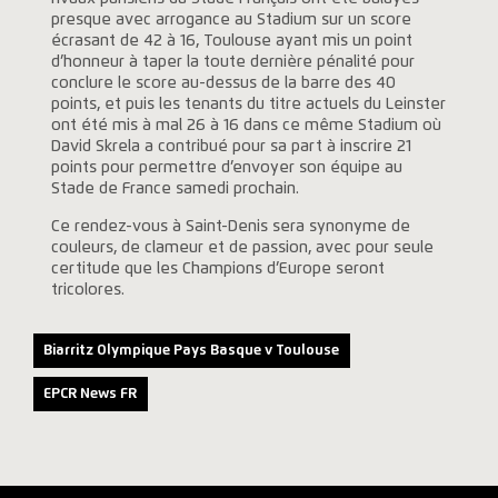
presque avec arrogance au Stadium sur un score
écrasant de 42 à 16, Toulouse ayant mis un point
d’honneur à taper la toute dernière pénalité pour
conclure le score au-dessus de la barre des 40
points, et puis les tenants du titre actuels du Leinster
ont été mis à mal 26 à 16 dans ce même Stadium où
David Skrela a contribué pour sa part à inscrire 21
points pour permettre d’envoyer son équipe au
Stade de France samedi prochain.
Ce rendez-vous à Saint-Denis sera synonyme de
couleurs, de clameur et de passion, avec pour seule
certitude que les Champions d’Europe seront
tricolores.
Biarritz Olympique Pays Basque v Toulouse
EPCR News FR