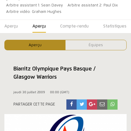
Arbitre assistant 1: Sean Davey
Arbitre assistant 2: Paul Dix
Arbitre vidéo: Graham Hughes
Aperçu
Aperçu
Compte-rendu
Statistiques
Aperçu
Équipes
Biarritz Olympique Pays Basque /
Glasgow Warriors
jeudi 30 juillet 2009
00:00 (GMT)
PARTAGER CETTE PAGE