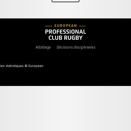
Arbitrage
Décisions disciplinaires
es statistiques © European