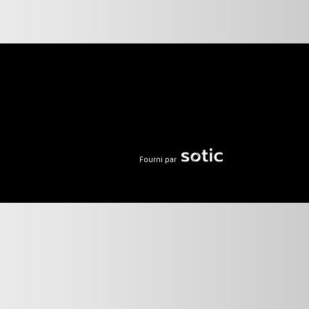
Fourni par