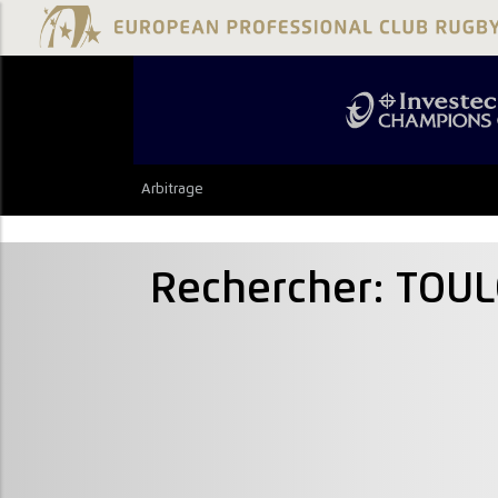
Arbitrage
Rechercher: TOU