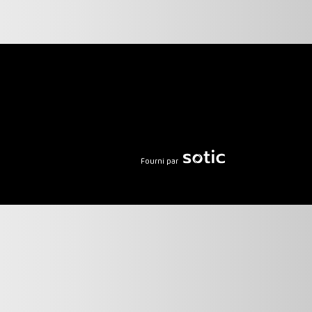
Fourni par