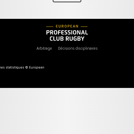
Arbitrage
Décisions disciplinaires
es statistiques © European