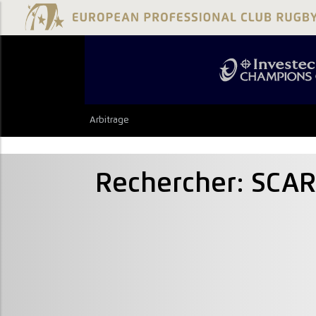
Arbitrage
Rechercher: SCA