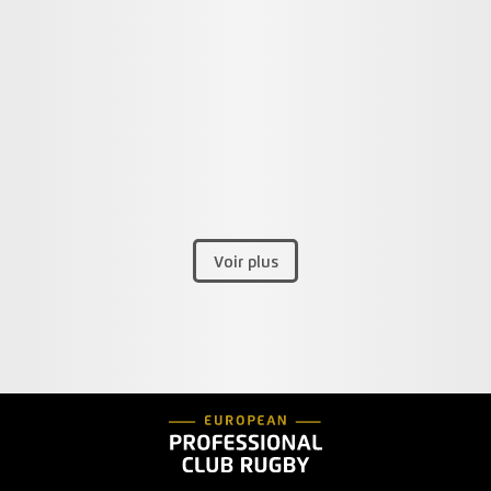
Voir plus