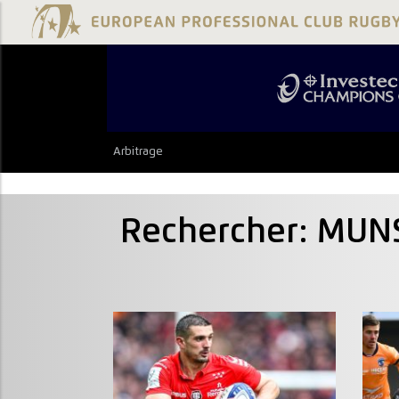
Arbitrage
Rechercher: MUN