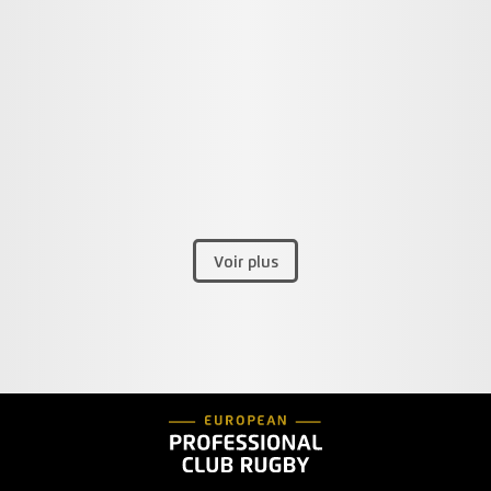
Voir plus