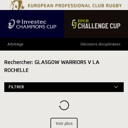
Arbitrage
Décisions disciplinaires
Rechercher: GLASGOW WARRIORS V LA
ROCHELLE
FILTRER
Voir plus