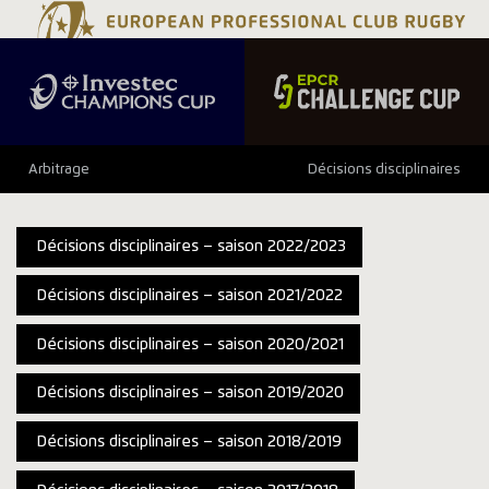
Arbitrage
Décisions disciplinaires
Décisions disciplinaires – saison 2022/2023
Décisions disciplinaires – saison 2021/2022
Décisions disciplinaires – saison 2020/2021
Décisions disciplinaires – saison 2019/2020
Décisions disciplinaires – saison 2018/2019