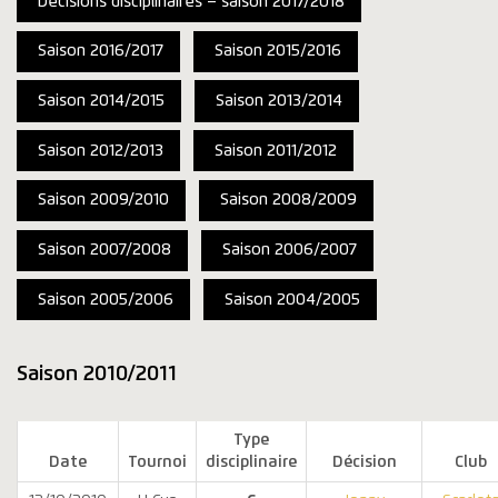
Décisions disciplinaires – saison 2017/2018
Saison 2016/2017
Saison 2015/2016
Saison 2014/2015
Saison 2013/2014
Saison 2012/2013
Saison 2011/2012
Saison 2009/2010
Saison 2008/2009
Saison 2007/2008
Saison 2006/2007
Saison 2005/2006
Saison 2004/2005
Saison 2010/2011
Type
Date
Tournoi
disciplinaire
Décision
Club