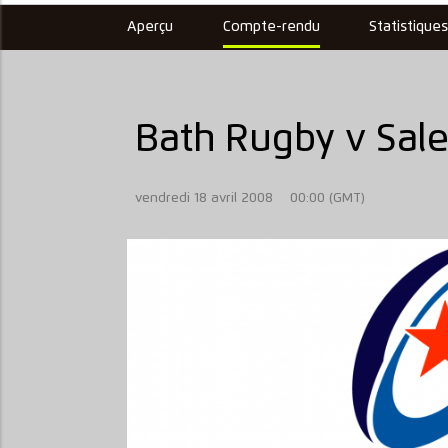
Aperçu
Compte-rendu
Statistique
Bath Rugby v Sale
vendredi 18 avril 2008
00:00 (GMT)