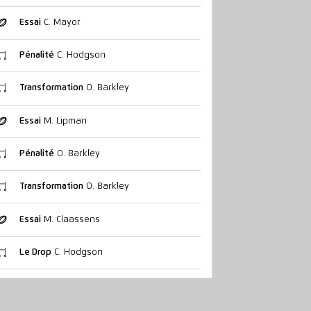
Essai
C. Mayor
Pénalité
C. Hodgson
Transformation
O. Barkley
Essai
M. Lipman
Pénalité
O. Barkley
Transformation
O. Barkley
Essai
M. Claassens
Le Drop
C. Hodgson