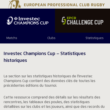
Matchs
Clubs
Statistiques
Investec Champions Cup – Statistiques
historiques
La section sur les statistiques historiques de l’Investec
Champions Cup contient des données clés de toutes les
précédentes éditions du tournoi.
Cette ressource comprend des détails sur les résultats des
rencontres, les tableaux des poules, des statistiques
détaillées sur les clubs et les joueurs, ainsi que des records du