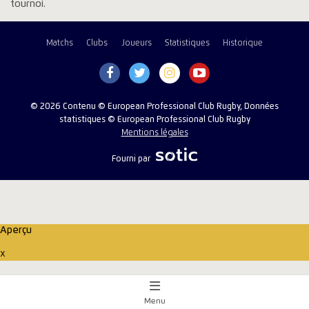
tournoi.
Matchs
Clubs
Joueurs
Statistiques
Historique
© 2026 Contenu © European Professional Club Rugby, Données
statistiques © European Professional Club Rugby
Mentions légales
Fourni par
Aperçu
x
Menu