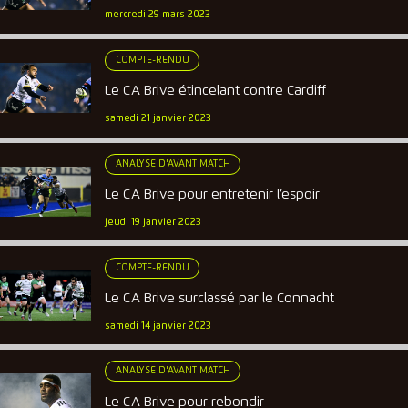
mercredi 29 mars 2023
COMPTE-RENDU
Le CA Brive étincelant contre Cardiff
samedi 21 janvier 2023
ANALYSE D'AVANT MATCH
Le CA Brive pour entretenir l’espoir
jeudi 19 janvier 2023
COMPTE-RENDU
Le CA Brive surclassé par le Connacht
samedi 14 janvier 2023
ANALYSE D'AVANT MATCH
Le CA Brive pour rebondir