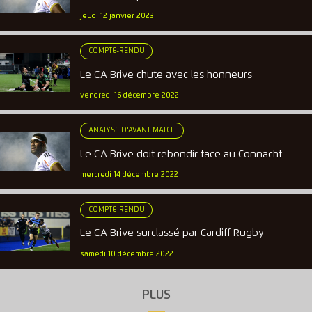
jeudi 12 janvier 2023
COMPTE-RENDU
Le CA Brive chute avec les honneurs
vendredi 16 décembre 2022
ANALYSE D'AVANT MATCH
Le CA Brive doit rebondir face au Connacht
mercredi 14 décembre 2022
COMPTE-RENDU
Le CA Brive surclassé par Cardiff Rugby
samedi 10 décembre 2022
PLUS