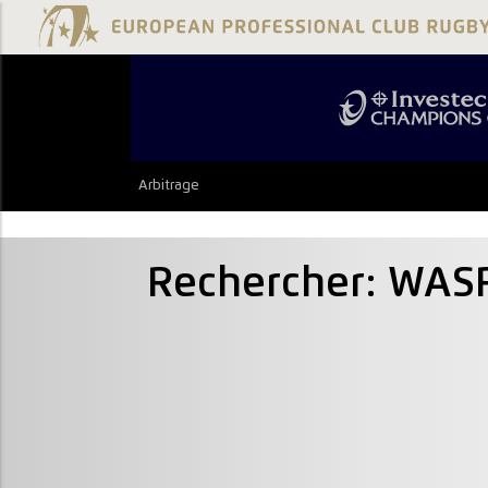
Arbitrage
Rechercher: WAS