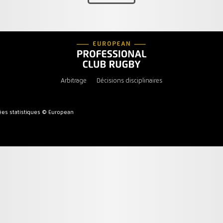
Arbitrage
Décisions disciplinaires
es statistiques © European