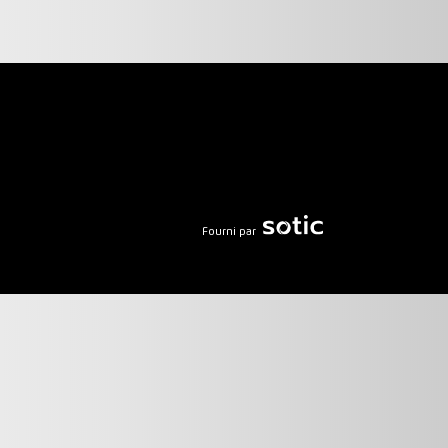
Fourni par